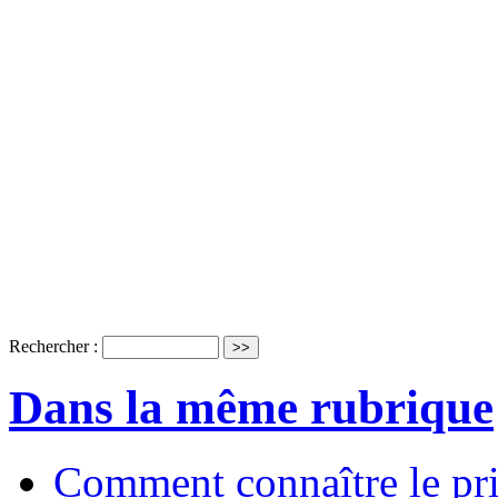
Rechercher :
Dans la même rubrique
Comment connaître le pr