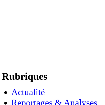
Rubriques
Actualité
Reportages & Analyses