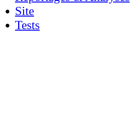
Site
Tests