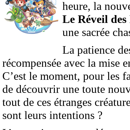
heure, la nouv
Le Réveil de
une sacrée cha
La patience de
récompensée avec la mise e
C’est le moment, pour les fa
de découvrir une toute nouv
tout de ces étranges créatur
sont leurs intentions ?