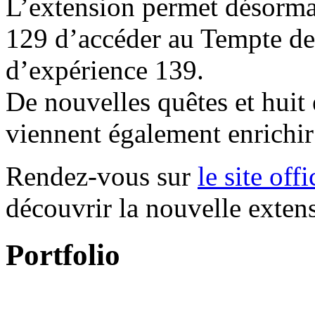
L’extension permet désorma
129 d’accéder au Tempte des
d’expérience 139.
De nouvelles quêtes et huit 
viennent également enrichir 
Rendez-vous sur
le site off
découvrir la nouvelle exte
Portfolio