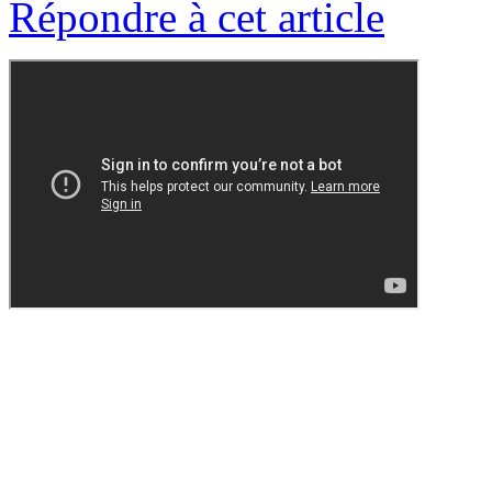
Répondre à cet article