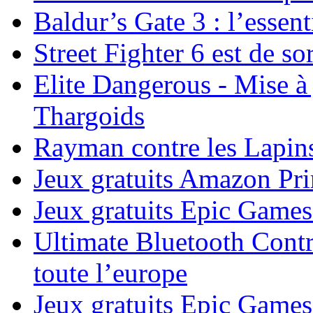
Baldur’s Gate 3 : l’essent
Street Fighter 6 est de sor
Elite Dangerous - Mise à 
Thargoids
Rayman contre les Lapins
Jeux gratuits Amazon P
Jeux gratuits Epic Game
Ultimate Bluetooth Contr
toute l’europe
Jeux gratuits Epic Games