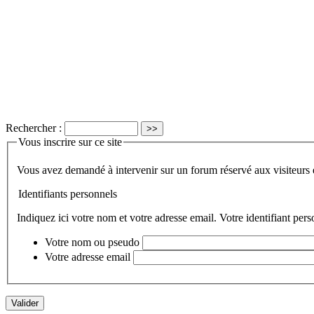
Rechercher :
Vous inscrire sur ce site
Vous avez demandé à intervenir sur un forum réservé
Identifiants personnels
Indiquez ici votre nom et votre adresse email. Votre identifiant per
Votre nom ou pseudo
Votre adresse email