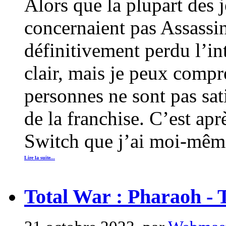
Alors que la plupart des 
concernaient pas Assassin’
définitivement perdu l’int
clair, mais je peux compr
personnes ne sont pas sat
de la franchise. C’est apr
Switch que j’ai moi-même
Lire la suite...
Total War : Pharaoh - 