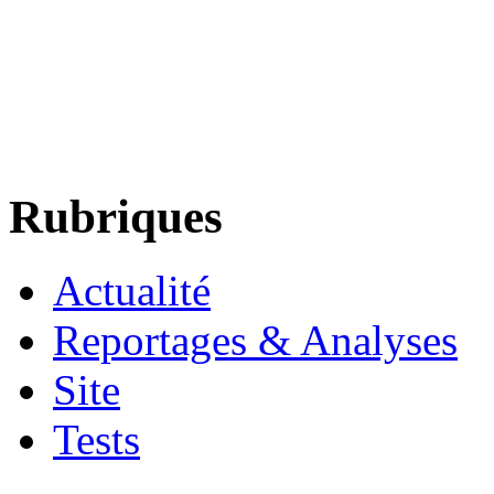
Rubriques
Actualité
Reportages & Analyses
Site
Tests