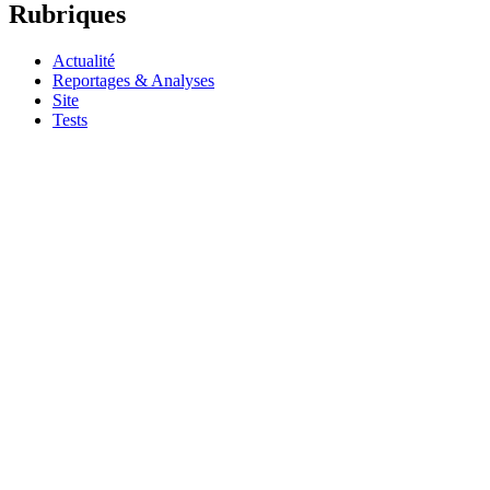
Rubriques
Actualité
Reportages & Analyses
Site
Tests