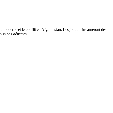
e moderne et le conflit en Afghanistan. Les joueurs incarneront des
issions délicates.