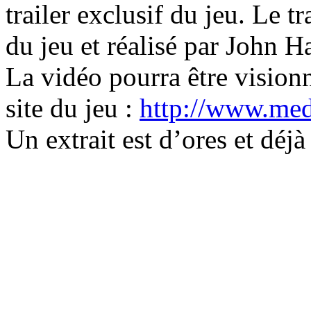
trailer exclusif du jeu. Le 
du jeu et réalisé par John 
La vidéo pourra être visionn
site du jeu :
http://www.me
Un extrait est d’ores et déj