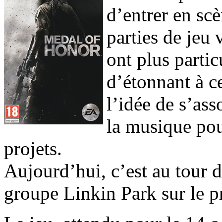
d’entrer en scè
parties de jeu 
ont plus partic
d’étonnant à ce
l’idée de s’as
la musique pou
projets.
Aujourd’hui, c’est au tour d
groupe Linkin Park sur le p