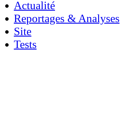
Actualité
Reportages & Analyses
Site
Tests