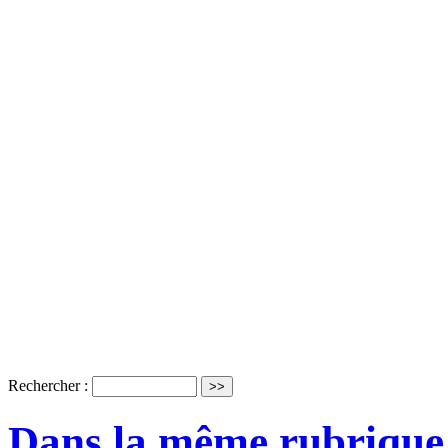
Rechercher :
Dans la même rubrique