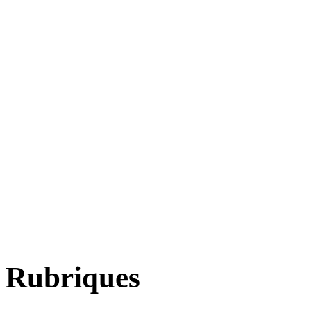
Rubriques