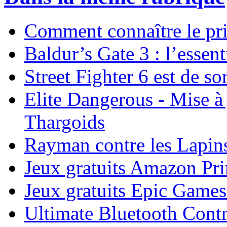
Comment connaître le pr
Baldur’s Gate 3 : l’essent
Street Fighter 6 est de sor
Elite Dangerous - Mise à 
Thargoids
Rayman contre les Lapins
Jeux gratuits Amazon P
Jeux gratuits Epic Game
Ultimate Bluetooth Contr