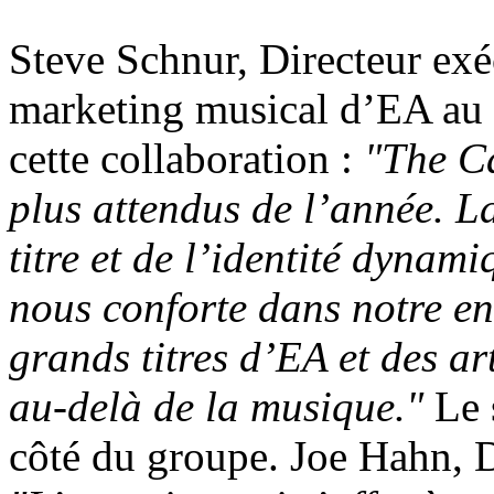
Steve Schnur, Directeur exé
marketing musical d’EA au n
cette collaboration :
"
The Ca
plus attendus de l’année. 
titre et de l’identité dynam
nous conforte dans notre en
grands titres d’EA et des art
au-delà de la musique."
Le 
côté du groupe. Joe Hahn, D