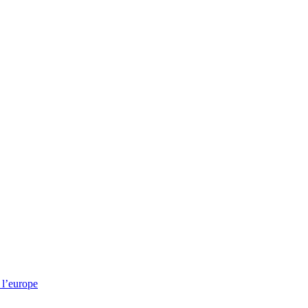
 l’europe