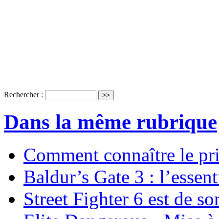
Rechercher :
Dans la même rubrique
Comment connaître le pr
Baldur’s Gate 3 : l’essent
Street Fighter 6 est de sor