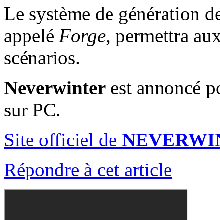
Le système de génération d
appelé
Forge
, permettra aux
scénarios.
Neverwinter
est annoncé po
sur PC.
Site officiel de
NEVERWI
Répondre à cet article