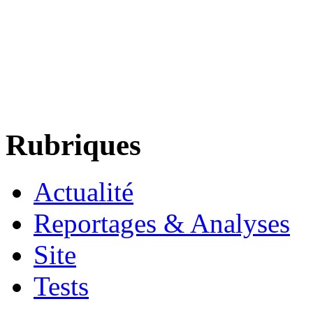
Rubriques
Actualité
Reportages & Analyses
Site
Tests