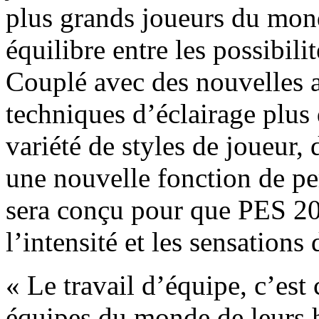
plus grands joueurs du mond
équilibre entre les possibili
Couplé avec des nouvelles an
techniques d’éclairage plus 
variété de styles de joueur, 
une nouvelle fonction de pe
sera conçu pour que PES 201
l’intensité et les sensations
« Le travail d’équipe, c’est
équipes du monde de leurs h