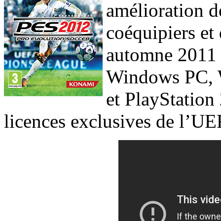
amélioration de
coéquipiers et 
automne 2011 
Windows PC, W
et PlayStation
licences exclusives de l’