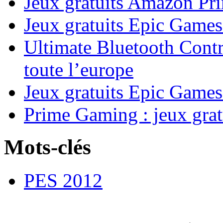
Jeux gratuits Amazon P
Jeux gratuits Epic Game
Ultimate Bluetooth Contr
toute l’europe
Jeux gratuits Epic Games
Prime Gaming : jeux grat
Mots-clés
PES 2012