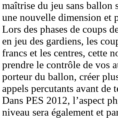
maîtrise du jeu sans ballon 
une nouvelle dimension et p
Lors des phases de coups de 
en jeu des gardiens, les cou
francs et les centres, cette
prendre le contrôle de vos a
porteur du ballon, créer plu
appels percutants avant de t
Dans PES 2012, l’aspect ph
niveau sera également et pa