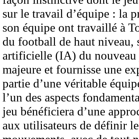
sur le travail d’équipe : la 
son équipe ont travaillé à 
du football de haut niveau, 
artificielle (IA) du nouveau
majeure et fournisse une exp
partie d’une véritable équip
l’un des aspects fondament
jeu bénéficiera d’une appro
aux utilisateurs de définir l