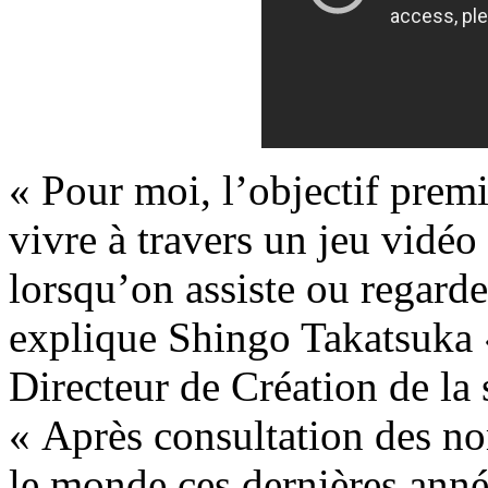
« Pour moi, l’objectif premie
vivre à travers un jeu vidéo
lorsqu’on assiste ou regarde
explique Shingo Takatsuka «
Directeur de Création de la 
« Après consultation des no
le monde ces dernières anné