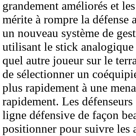
grandement améliorés et les
mérite à rompre la défense a
un nouveau système de gesti
utilisant le stick analogiqu
quel autre joueur sur le terr
de sélectionner un coéquipie
plus rapidement à une menac
rapidement. Les défenseurs 
ligne défensive de façon be
positionner pour suivre les 