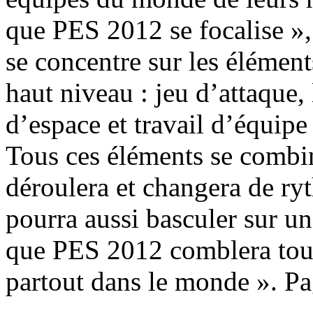
que PES 2012 se focalise »
se concentre sur les élémen
haut niveau : jeu d’attaque,
d’espace et travail d’équip
Tous ces éléments se combin
déroulera et changera de r
pourra aussi basculer sur un
que PES 2012 comblera tous 
partout dans le monde ». Pa