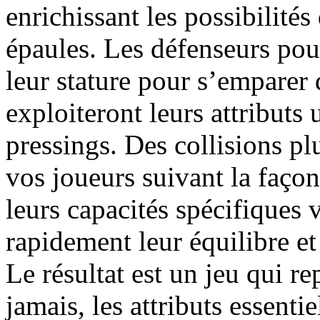
enrichissant les possibilités
épaules. Les défenseurs pour
leur stature pour s’emparer 
exploiteront leurs attribut
pressings. Des collisions pl
vos joueurs suivant la façon
leurs capacités spécifiques 
rapidement leur équilibre et
Le résultat est un jeu qui r
jamais, les attributs essenti