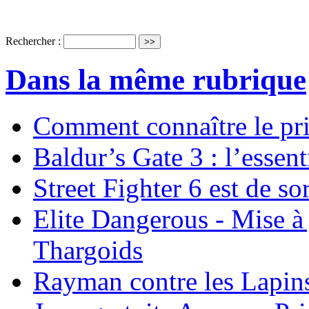
Rechercher :
Dans la même rubrique
Comment connaître le pr
Baldur’s Gate 3 : l’essent
Street Fighter 6 est de sor
Elite Dangerous - Mise à 
Thargoids
Rayman contre les Lapins