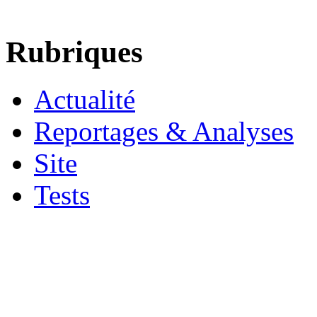
Rubriques
Actualité
Reportages & Analyses
Site
Tests