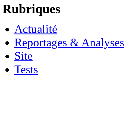
Rubriques
Actualité
Reportages & Analyses
Site
Tests