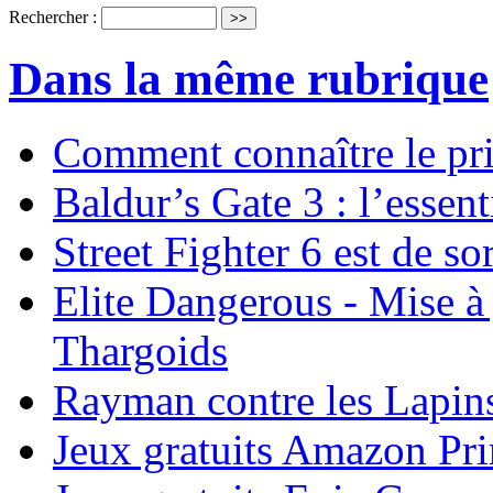
Rechercher :
Dans la même rubrique
Comment connaître le pr
Baldur’s Gate 3 : l’essent
Street Fighter 6 est de sor
Elite Dangerous - Mise à 
Thargoids
Rayman contre les Lapins
Jeux gratuits Amazon P