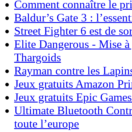
Comment connaître le pr
Baldur’s Gate 3 : l’essent
Street Fighter 6 est de sor
Elite Dangerous - Mise à 
Thargoids
Rayman contre les Lapins
Jeux gratuits Amazon P
Jeux gratuits Epic Game
Ultimate Bluetooth Contr
toute l’europe