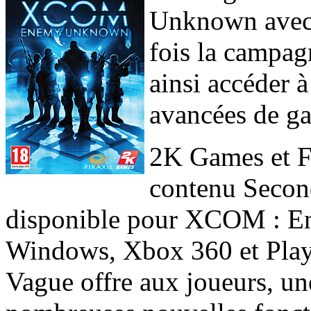
Unknown avec 
fois la campag
ainsi accéder 
avancées de g
2K Games et F
contenu Secon
disponible pour XCOM : 
Windows, Xbox 360 et Play
Vague offre aux joueurs, un