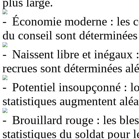
plus large.
Économie moderne : les c
du conseil sont déterminées
Naissent libre et inégaux : 
recrues sont déterminées al
Potentiel insoupçonné : lo
statistiques augmentent alé
Brouillard rouge : les ble
statistiques du soldat pour l