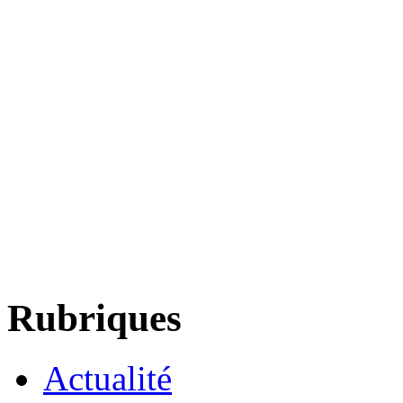
Rubriques
Actualité