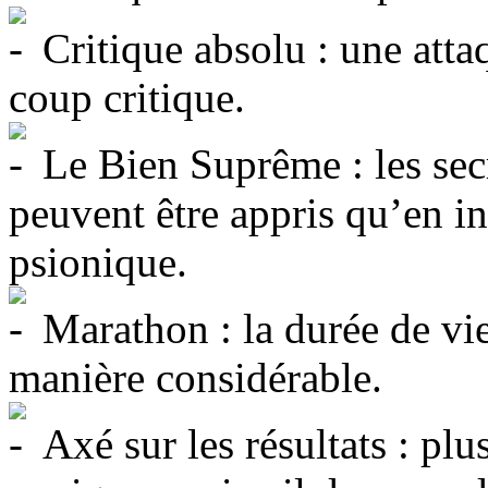
Critique absolu : une atta
coup critique.
Le Bien Suprême : les secr
peuvent être appris qu’en in
psionique.
Marathon : la durée de vi
manière considérable.
Axé sur les résultats : plu