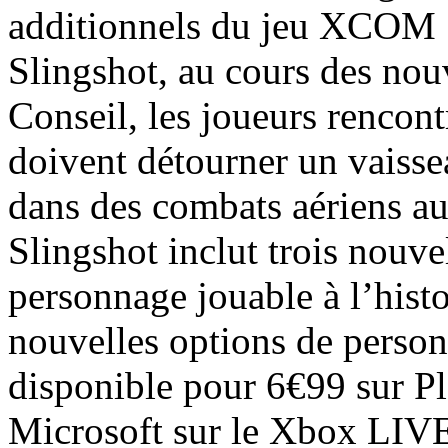
additionnels du jeu XCOM
Slingshot, au cours des nou
Conseil, les joueurs rencon
doivent détourner un vaissea
dans des combats aériens au
Slingshot inclut trois nouve
personnage jouable à l’histo
nouvelles options de person
disponible pour 6€99 sur P
Microsoft sur le Xbox LIV