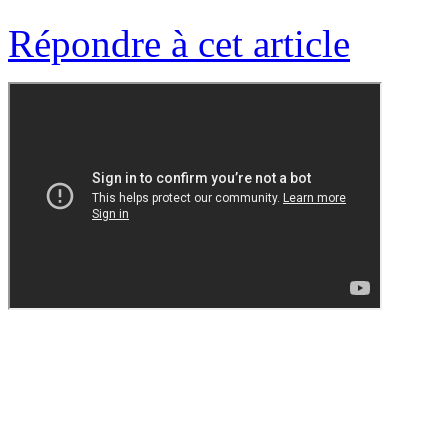
Répondre à cet article