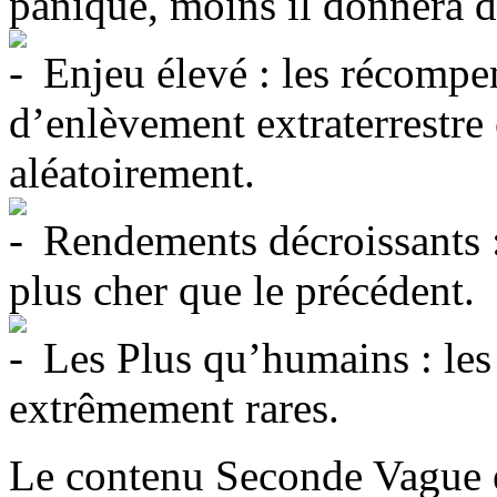
panique, moins il donnera d
Enjeu élevé : les récompe
d’enlèvement extraterrestre
aléatoirement.
Rendements décroissants :
plus cher que le précédent.
Les Plus qu’humains : les 
extrêmement rares.
Le contenu Seconde Vague e