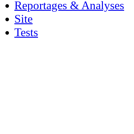
Reportages & Analyses
Site
Tests