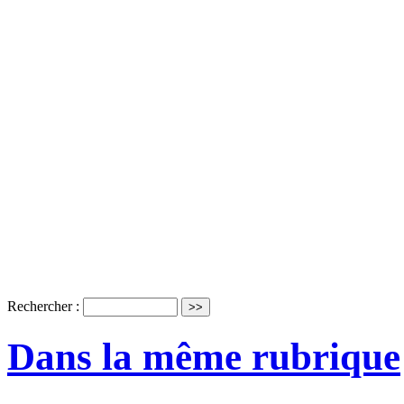
Rechercher :
Dans la même rubrique