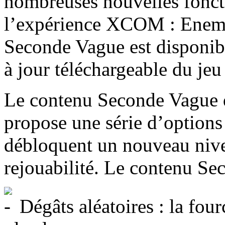
nombreuses nouvelles foncti
l’expérience XCOM : Enem
Seconde Vague est disponib
à jour téléchargeable du 
Le contenu Seconde Vagu
propose une série d’option
débloquent un nouveau nive
rejouabilité. Le contenu Se
Dégâts aléatoires : la four