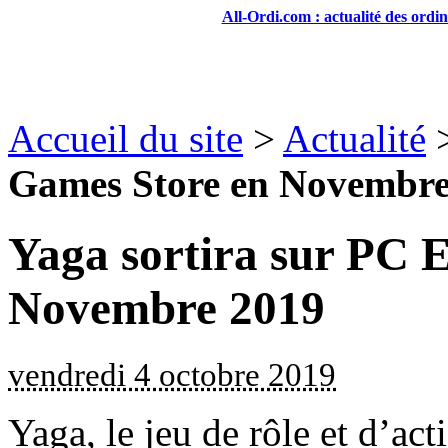
All-Ordi.com : actualité des ordi
Accueil du site
>
Actualité
Games Store en Novembre
Yaga sortira sur PC 
Novembre 2019
vendredi 4 octobre 2019
Yaga, le jeu de rôle et d’act