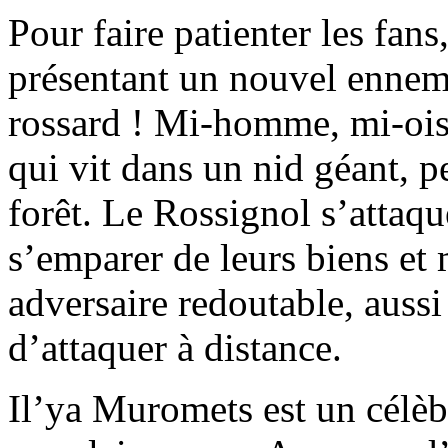
Pour faire patienter les fan
présentant un nouvel ennem
rossard ! Mi-homme, mi-ois
qui vit dans un nid géant, 
forêt. Le Rossignol s’atta
s’emparer de leurs biens et
adversaire redoutable, aussi
d’attaquer à distance.
Il’ya Muromets est un célèb