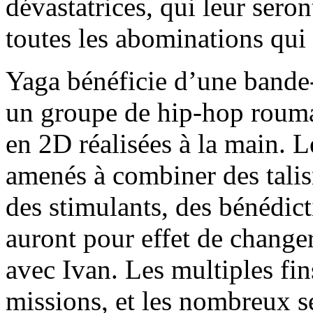
dévastatrices, qui leur sero
toutes les abominations qui
Yaga bénéficie d’une bande-
un groupe de hip-hop rouma
en 2D réalisées à la main. 
amenés à combiner des talis
des stimulants, des bénédict
auront pour effet de change
avec Ivan. Les multiples fin
missions, et les nombreux se