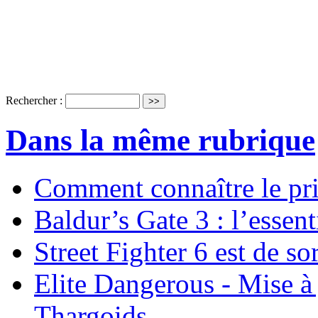
Rechercher :
Dans la même rubrique
Comment connaître le pr
Baldur’s Gate 3 : l’essent
Street Fighter 6 est de sor
Elite Dangerous - Mise à 
Thargoids