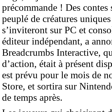
précommande ! Des contes 
peuplé de créatures uniques
s’inviteront sur PC et cons
éditeur indépendant, a anno
Breadcrumbs Interactive, qu
d’action, était à présent d
est prévu pour le mois de 
Store, et sortira sur Ninte
de temps après.