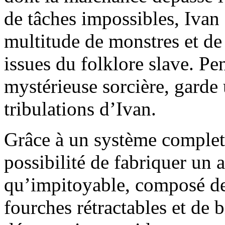
de tâches impossibles, Ivan 
multitude de monstres et de 
issues du folklore slave. P
mystérieuse sorcière, garde 
tribulations d’Ivan.
Grâce à un système complet d
possibilité de fabriquer un a
qu’impitoyable, composé de
fourches rétractables et de 