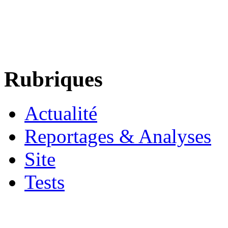
Rubriques
Actualité
Reportages & Analyses
Site
Tests