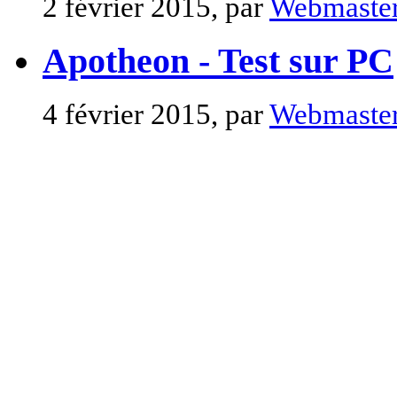
2 février 2015, par
Webmaste
Apotheon - Test sur PC
4 février 2015, par
Webmaste