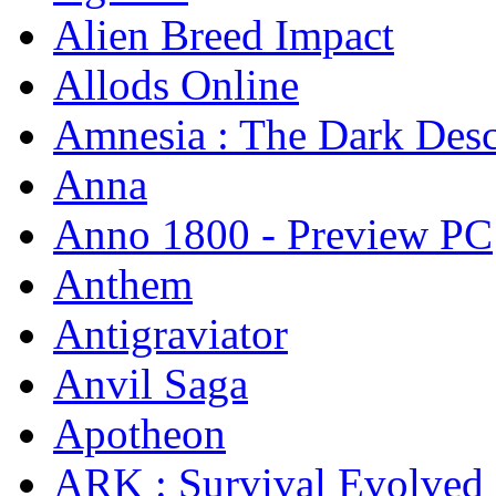
Alien Breed Impact
Allods Online
Amnesia : The Dark Desc
Anna
Anno 1800 - Preview PC
Anthem
Antigraviator
Anvil Saga
Apotheon
ARK : Survival Evolved