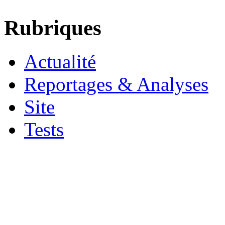
Rubriques
Actualité
Reportages & Analyses
Site
Tests