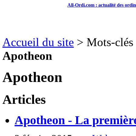
All-Ordi.com : actualité des ordi
Accueil du site
> Mots-clés 
Apotheon
Apotheon
Articles
Apotheon - La première