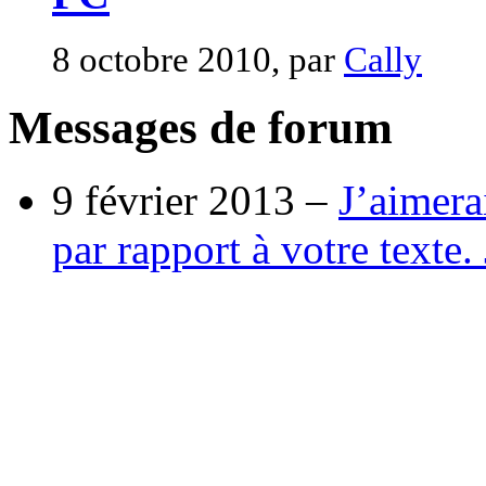
8 octobre 2010, par
Cally
Messages de forum
9 février 2013 –
J’aimera
par rapport à votre texte. 