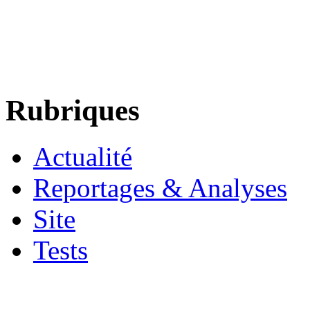
Rubriques
Actualité
Reportages & Analyses
Site
Tests