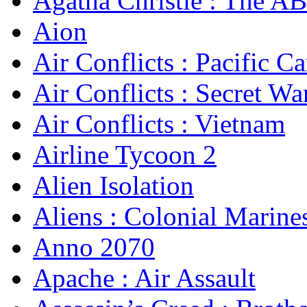
Agatha Christie : The A
Aion
Air Conflicts : Pacific Ca
Air Conflicts : Secret Wa
Air Conflicts : Vietnam
Airline Tycoon 2
Alien Isolation
Aliens : Colonial Marine
Anno 2070
Apache : Air Assault