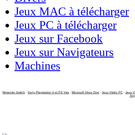
Jeux MAC à télécharger
Jeux PC à télécharger
Jeux sur Facebook
Jeux sur Navigateurs
Machines
Nintendo Switch
-
Sony Playstation 4 et PS Vita
-
Microsoft Xbox One
-
Jeux Vidéo PC
-
Jeux V
Ang