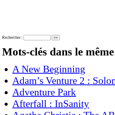
Rechercher :
Mots-clés dans le même
A New Beginning
Adam’s Venture 2 : Solo
Adventure Park
Afterfall : InSanity