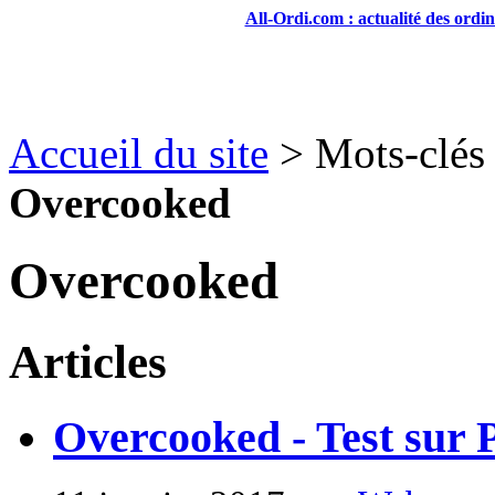
All-Ordi.com : actualité des ordi
Accueil du site
> Mots-clés 
Overcooked
Overcooked
Articles
Overcooked - Test sur