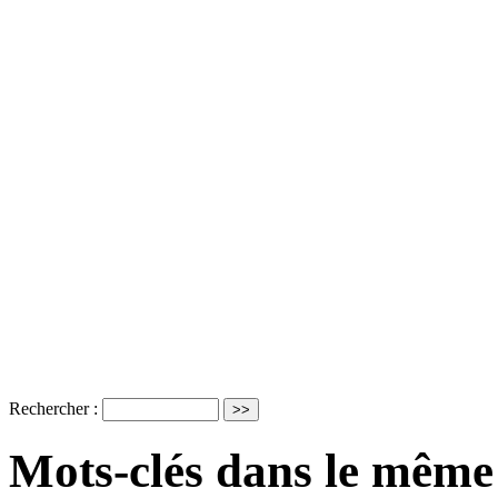
Rechercher :
Mots-clés dans le même