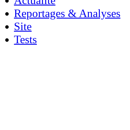
Actualité
Reportages & Analyses
Site
Tests