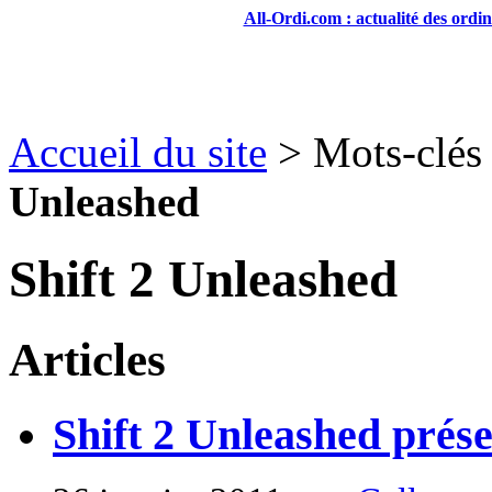
All-Ordi.com : actualité des ordi
Accueil du site
> Mots-clés 
Unleashed
Shift 2 Unleashed
Articles
Shift 2 Unleashed prése