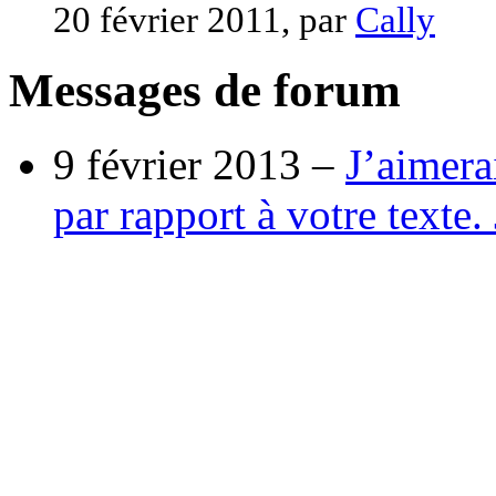
20 février 2011, par
Cally
Messages de forum
9 février 2013 –
J’aimera
par rapport à votre texte. 