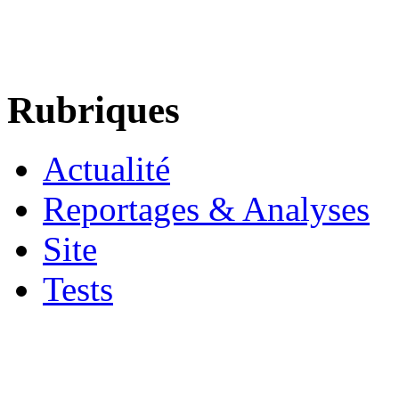
Rubriques
Actualité
Reportages & Analyses
Site
Tests