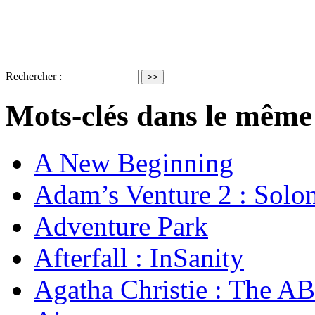
Rechercher :
Mots-clés dans le même
A New Beginning
Adam’s Venture 2 : Solo
Adventure Park
Afterfall : InSanity
Agatha Christie : The A