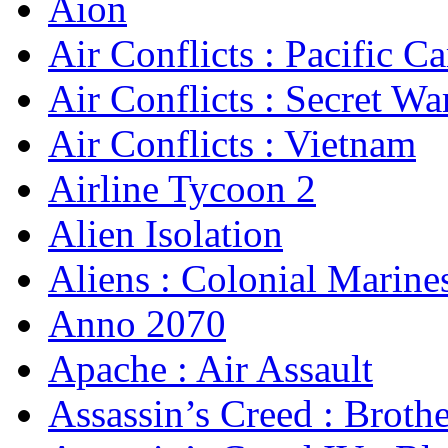
Aion
Air Conflicts : Pacific Ca
Air Conflicts : Secret Wa
Air Conflicts : Vietnam
Airline Tycoon 2
Alien Isolation
Aliens : Colonial Marine
Anno 2070
Apache : Air Assault
Assassin’s Creed : Broth