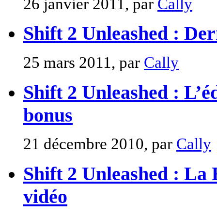
26 janvier 2011, par
Cally
Shift 2 Unleashed : Der
25 mars 2011, par
Cally
Shift 2 Unleashed : L’éd
bonus
21 décembre 2010, par
Cally
Shift 2 Unleashed : La 
vidéo