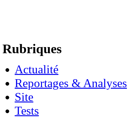
Rubriques
Actualité
Reportages & Analyses
Site
Tests