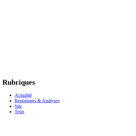
Rubriques
Actualité
Reportages & Analyses
Site
Tests