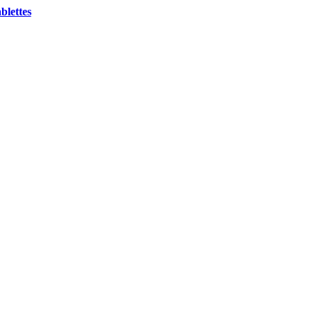
blettes