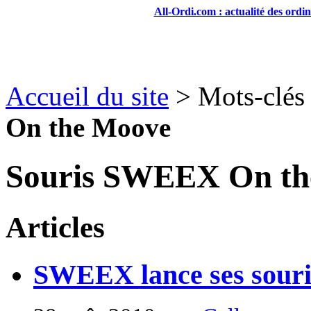
All-Ordi.com : actualité des ordi
Accueil du site
> Mots-clés
On the Moove
Souris SWEEX On th
Articles
SWEEX lance ses souri