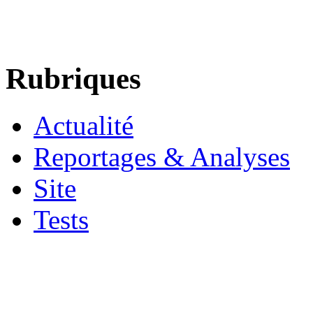
Rubriques
Actualité
Reportages & Analyses
Site
Tests