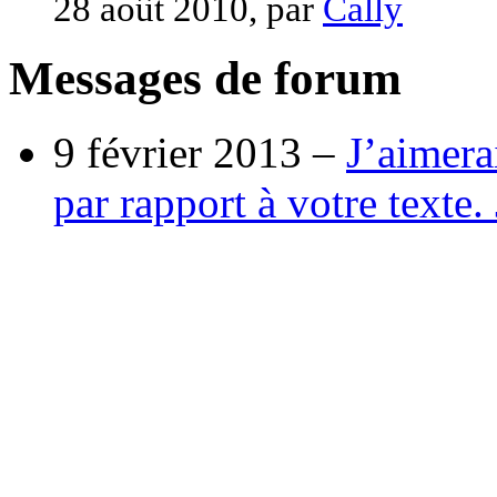
28 août 2010, par
Cally
Messages de forum
9 février 2013 –
J’aimera
par rapport à votre texte. 