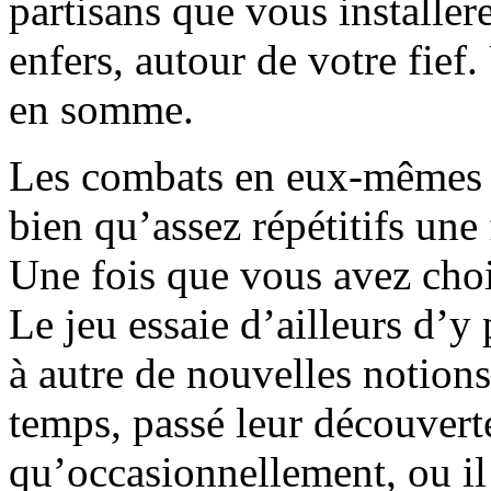
partisans que vous installer
enfers, autour de votre fief
en somme.
Les combats en eux-mêmes so
bien qu’assez répétitifs une
Une fois que vous avez choi
Le jeu essaie d’ailleurs d’y
à autre de nouvelles notion
temps, passé leur découverte
qu’occasionnellement, ou il