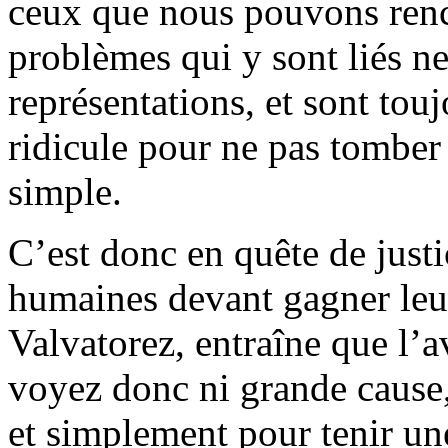
ceux que nous pouvons renc
problèmes qui y sont liés n
représentations, et sont tou
ridicule pour ne pas tomber
simple.
C’est donc en quête de justi
humaines devant gagner leur
Valvatorez, entraîne que l’
voyez donc ni grande cause,
et simplement pour tenir un