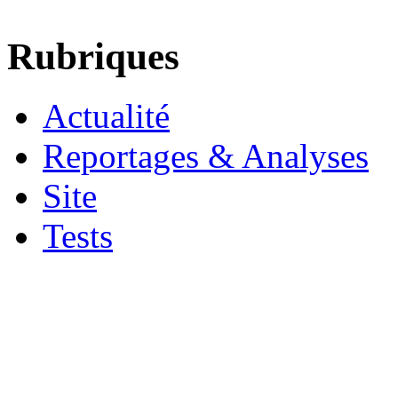
Rubriques
Actualité
Reportages & Analyses
Site
Tests