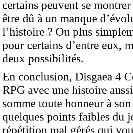
certains peuvent se montrer
être dû à un manque d’évolut
l’histoire ? Ou plus simple
pour certains d’entre eux, 
deux possibilités.
En conclusion, Disgaea 4 Co
RPG avec une histoire aussi 
somme toute honneur à son 
quelques points faibles du 
répétition mal gérés qui vo