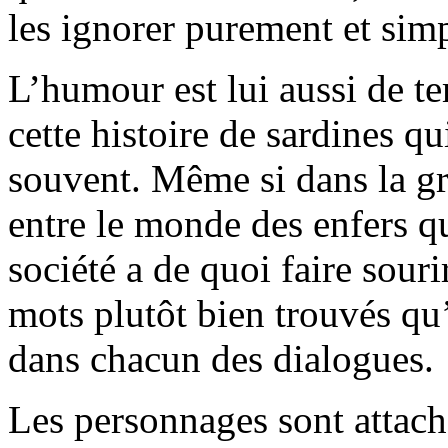
les ignorer purement et sim
L’humour est lui aussi de te
cette histoire de sardines qu
souvent. Même si dans la gro
entre le monde des enfers q
société a de quoi faire souri
mots plutôt bien trouvés qu’
dans chacun des dialogues.
Les personnages sont attacha