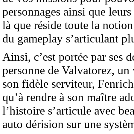
personnages ainsi que leurs c
là que réside toute la notio
du gameplay s’articulant pl
Ainsi, c’est portée par ses 
personne de Valvatorez, un 
son fidèle serviteur, Fenric
qu’à rendre à son maître ado
l’histoire s’articule avec 
auto dérision sur une systè