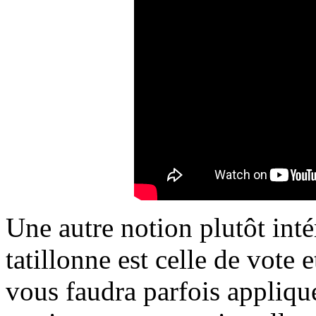
Une autre notion plutôt int
tatillonne est celle de vote 
vous faudra parfois applique