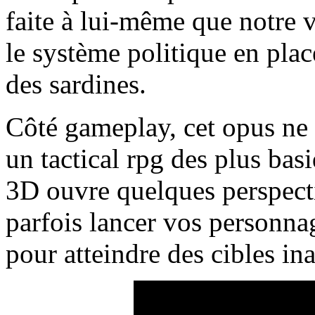
faite à lui-même que notre 
le système politique en plac
des sardines.
Côté gameplay, cet opus ne 
un tactical rpg des plus bas
3D ouvre quelques perspecti
parfois lancer vos personna
pour atteindre des cibles in