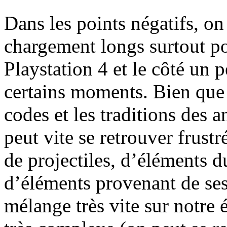
Dans les points négatifs, on
chargement longs surtout po
Playstation 4 et le côté un 
certains moments. Bien que 
codes et les traditions des
peut vite se retrouver frust
de projectiles, d’éléments d
d’éléments provenant de ses
mélange très vite sur notre 