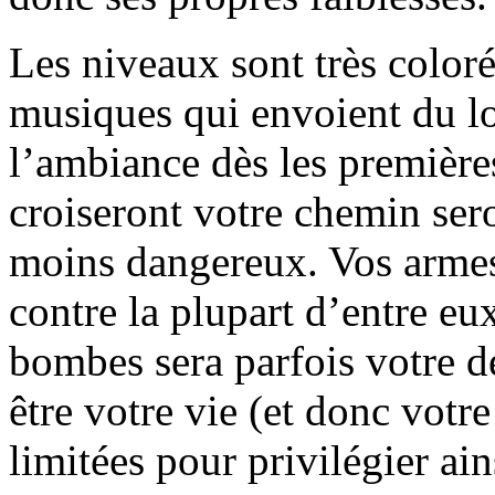
Les niveaux sont très coloré
musiques qui envoient du l
l’ambiance dès les première
croiseront votre chemin sero
moins dangereux. Vos armes 
contre la plupart d’entre eux
bombes sera parfois votre de
être votre vie (et donc votre
limitées pour privilégier ai