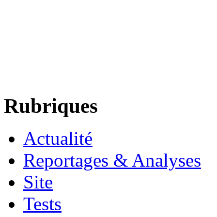
Rubriques
Actualité
Reportages & Analyses
Site
Tests