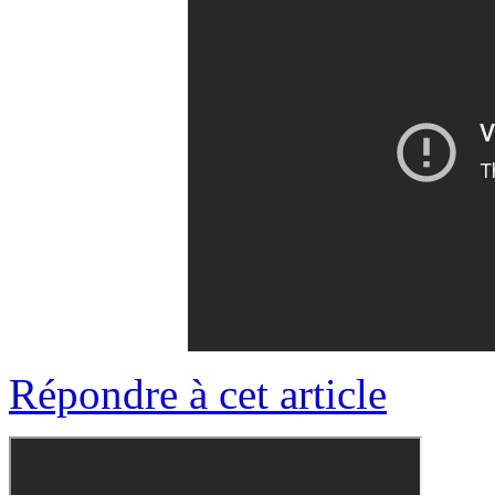
Répondre à cet article