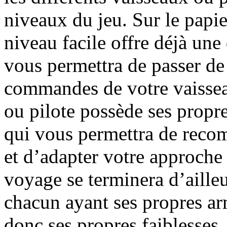
niveaux du jeu. Sur le papier
niveau facile offre déjà une 
vous permettra de passer de
commandes de votre vaissea
ou pilote possède ses propre
qui vous permettra de reco
et d’adapter votre approch
voyage se terminera d’aille
chacun ayant ses propres arm
donc ses propres faiblesses.