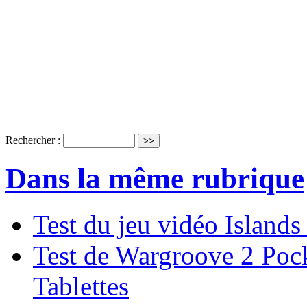
Rechercher :
Dans la même rubrique
Test du jeu vidéo Island
Test de Wargroove 2 Pock
Tablettes