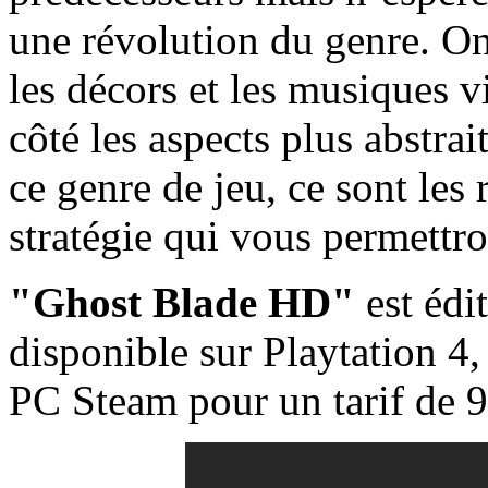
une révolution du genre. O
les décors et les musiques v
côté les aspects plus abstrai
ce genre de jeu, ce sont les 
stratégie qui vous permettro
"Ghost Blade HD"
est édi
disponible sur Playtation 
PC Steam pour un tarif de 9