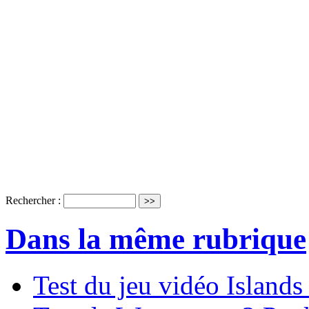
Rechercher :
Dans la même rubrique
Test du jeu vidéo Island