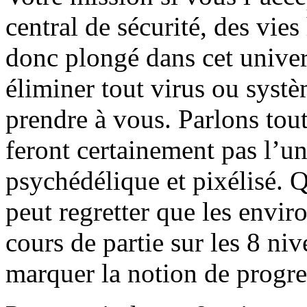
central de sécurité, des vie
donc plongé dans cet univer
éliminer tout virus ou syst
prendre à vous. Parlons tou
feront certainement pas l’un
psychédélique et pixélisé. Q
peut regretter que les envi
cours de partie sur les 8 ni
marquer la notion de progre