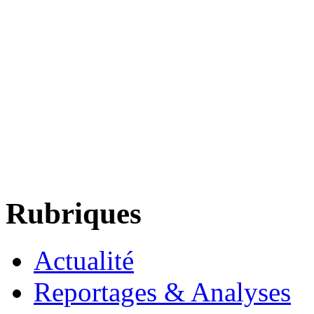
Rubriques
Actualité
Reportages & Analyses