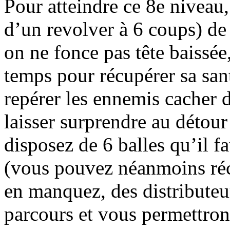
Pour atteindre ce 8e niveau,
d’un revolver à 6 coups) de p
on ne fonce pas tête baissée
temps pour récupérer sa san
repérer les ennemis cacher d
laisser surprendre au détour
disposez de 6 balles qu’il fa
(vous pouvez néanmoins récu
en manquez, des distributeu
parcours et vous permettron