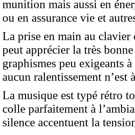
munition mais aussi en éner
ou en assurance vie et autre
La prise en main au clavier e
peut apprécier la très bonne 
graphismes peu exigeants à 
aucun ralentissement n’est à
La musique est typé rétro t
colle parfaitement à l’ambi
silence accentuent la tension