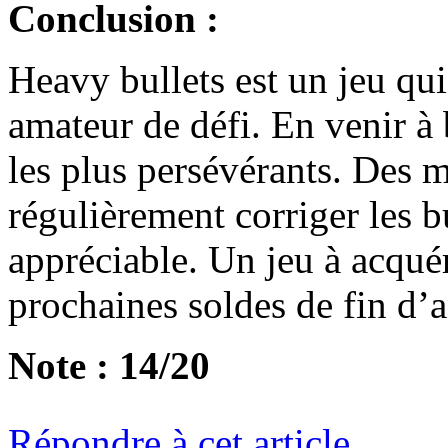
Conclusion :
Heavy bullets est un jeu qui
amateur de défi. En venir à 
les plus persévérants. Des m
régulièrement corriger les b
appréciable. Un jeu à acqué
prochaines soldes de fin d’
Note : 14/20
Répondre à cet article