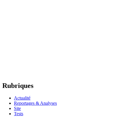
Rubriques
Actualité
Reportages & Analyses
Site
Tests