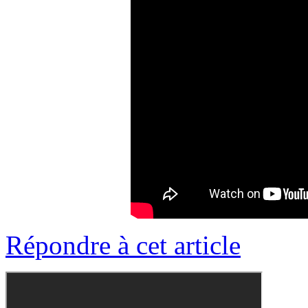
Répondre à cet article