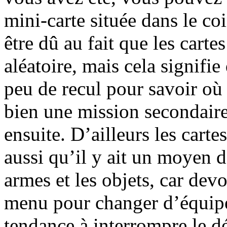
mini-carte située dans le coi
être dû au fait que les cart
aléatoire, mais cela signifi
peu de recul pour savoir où
bien une mission secondaire
ensuite. D’ailleurs les carte
aussi qu’il y ait un moyen d
armes et les objets, car dev
menu pour changer d’équipem
tendance à interrompre le d