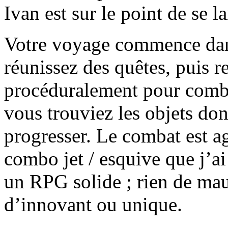
Ivan est sur le point de se la
Votre voyage commence dans
réunissez des quêtes, puis r
procéduralement pour comba
vous trouviez les objets do
progresser. Le combat est ag
combo jet / esquive que j’
un RPG solide ; rien de mauv
d’innovant ou unique.