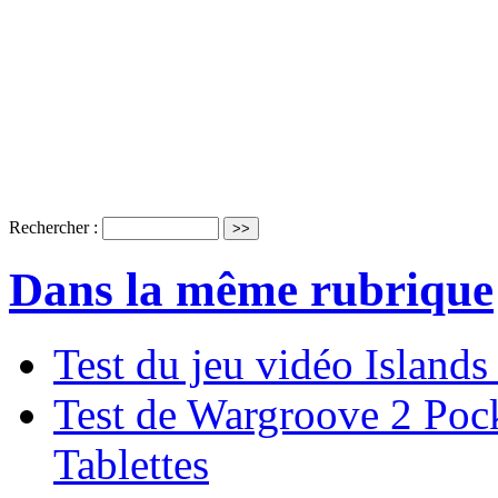
Rechercher :
Dans la même rubrique
Test du jeu vidéo Island
Test de Wargroove 2 Pock
Tablettes