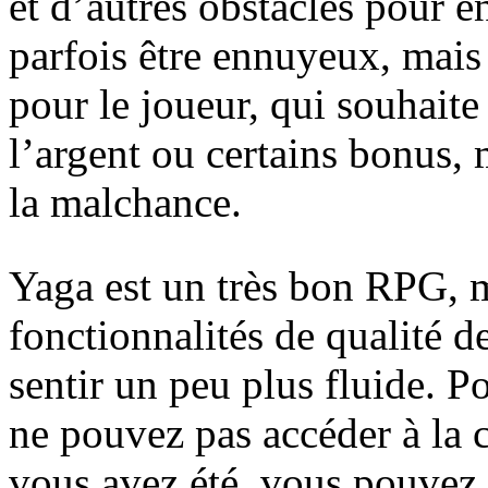
et d’autres obstacles pour e
parfois être ennuyeux, mais
pour le joueur, qui souhaite
l’argent ou certains bonus
la malchance.
Yaga est un très bon RPG, 
fonctionnalités de qualité de
sentir un peu plus fluide. 
ne pouvez pas accéder à la c
vous avez été, vous pouvez 