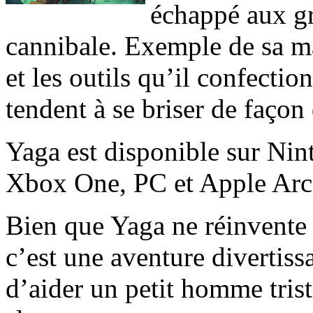
échappé aux gr
cannibale. Exemple de sa m
et les outils qu’il confectio
tendent à se briser de façon
Yaga est disponible sur Nin
Xbox One, PC et Apple Arc
Bien que Yaga ne réinvente p
c’est une aventure divertiss
d’aider un petit homme trist