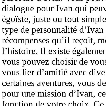
dialogue pour Ivan qui peuve
égoïste, juste ou tout simpl
type de personnalité d’Ivan 
récompenses qu’il reçoit, m
l’histoire. Il existe égalem
vous pouvez choisir de vous
vous lier d’amitié avec div
certaines aventures, vous de
pour une mission d’Ivan, ce 
fonction de votre choix. Ce 