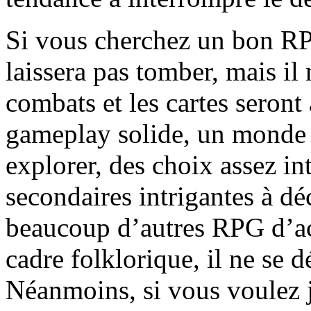
Si vous cherchez un bon RP
laissera pas tomber, mais il
combats et les cartes seront 
gameplay solide, un monde 
explorer, des choix assez int
secondaires intrigantes à dé
beaucoup d’autres RPG d’act
cadre folklorique, il ne se
Néanmoins, si vous voulez j