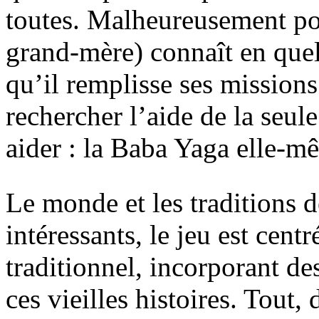
toutes. Malheureusement pou
grand-mère) connaît en quel
qu’il remplisse ses mission
rechercher l’aide de la seul
aider : la Baba Yaga elle-m
Le monde et les traditions 
intéressants, le jeu est cent
traditionnel, incorporant d
ces vieilles histoires. Tout,