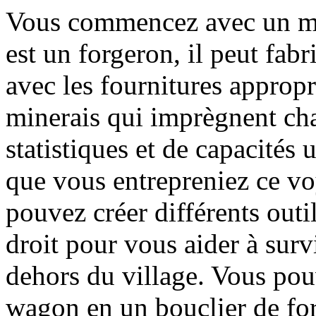
Vous commencez avec un ma
est un forgeron, il peut fab
avec les fournitures appropr
minerais qui imprègnent ch
statistiques et de capacités
que vous entrepreniez ce vo
pouvez créer différents outi
droit pour vous aider à sur
dehors du village. Vous pou
wagon en un bouclier de for