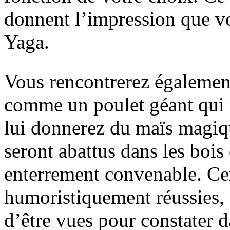
donnent l’impression que vo
Yaga.
Vous rencontrerez également
comme un poulet géant qui 
lui donnerez du maïs magiq
seront abattus dans les bois
enterrement convenable. Cer
humoristiquement réussies, e
d’être vues pour constater 