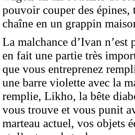
pouvoir couper des épines, 
chaîne en un grappin maison,
La malchance d’Ivan n’est 
en fait une partie très impo
que vous entreprenez rempl
une barre violette avec la m
remplie, Likho, la bête diab
vous trouve et vous punit av
marteau actuel, vos objets é