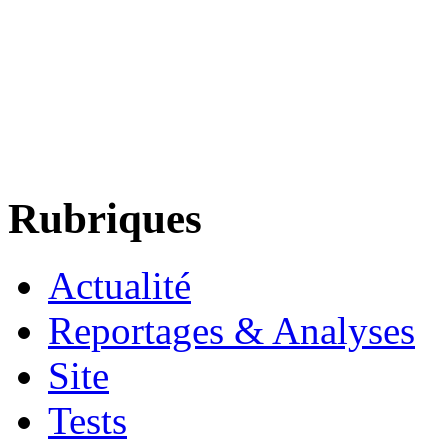
Rubriques
Actualité
Reportages & Analyses
Site
Tests