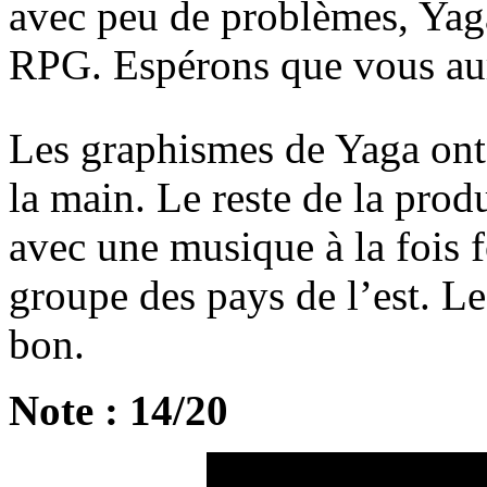
avec peu de problèmes, Yaga
RPG. Espérons que vous aur
Les graphismes de Yaga ont 
la main. Le reste de la prod
avec une musique à la fois f
groupe des pays de l’est. Le
bon.
Note : 14/20