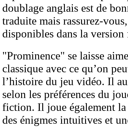
doublage anglais est de bon
traduite mais rassurez-vous,
disponibles dans la version 
"Prominence" se laisse aim
classique avec ce qu’on peu
l’histoire du jeu vidéo. Il a
selon les préférences du jou
fiction. Il joue également la
des énigmes intuitives et u