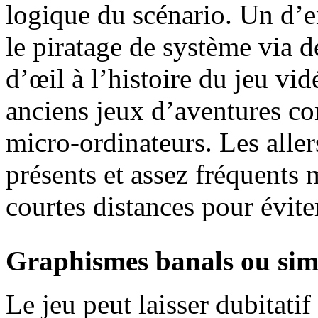
logique du scénario. Un d’en
le piratage de système via d
d’œil à l’histoire du jeu vi
anciens jeux d’aventures co
micro-ordinateurs. Les aller
présents et assez fréquents 
courtes distances pour évite
Graphismes banals ou si
Le jeu peut laisser dubitatif