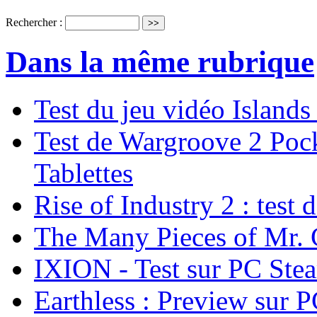
Rechercher :
Dans la même rubrique
Test du jeu vidéo Island
Test de Wargroove 2 Pock
Tablettes
Rise of Industry 2 : test 
The Many Pieces of Mr. 
IXION - Test sur PC Ste
Earthless : Preview sur 