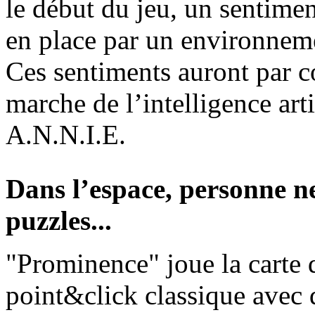
le début du jeu, un sentimen
en place par un environnem
Ces sentiments auront par c
marche de l’intelligence arti
A.N.N.I.E.
Dans l’espace, personne n
puzzles...
"Prominence" joue la carte 
point&click classique avec 