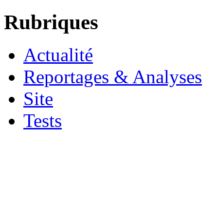
Rubriques
Actualité
Reportages & Analyses
Site
Tests