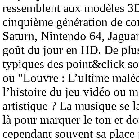
ressemblent aux modèles 3D
cinquième génération de co
Saturn, Nintendo 64, Jagua
goût du jour en HD. De plus
typiques des point&click s
ou "Louvre : L’ultime maléd
l’histoire du jeu vidéo ou 
artistique ? La musique se l
là pour marquer le ton et do
cependant souvent sa place 