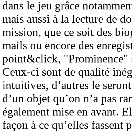
dans le jeu grâce notamment
mais aussi à la lecture de d
mission, que ce soit des bi
mails ou encore des enregis
point&click, "Prominence" s
Ceux-ci sont de qualité inég
intuitives, d’autres le seron
d’un objet qu’on n’a pas ram
également mise en avant. El
façon à ce qu’elles fassent p