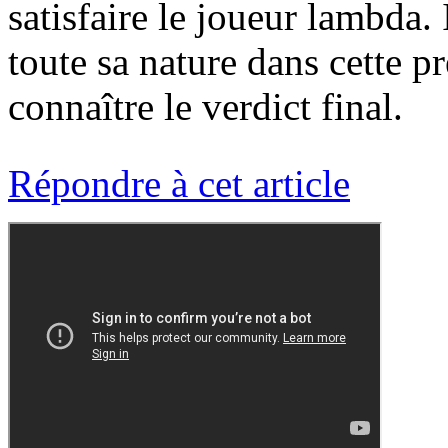
satisfaire le joueur lambda.
toute sa nature dans cette p
connaître le verdict final.
Répondre à cet article