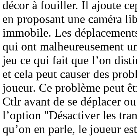
décor à fouiller. Il ajoute 
en proposant une caméra lib
immobile. Les déplacements
qui ont malheureusement une
jeu ce qui fait que l’on dis
et cela peut causer des pro
joueur. Ce problème peut êt
Ctlr avant de se déplacer o
l’option "Désactiver les tra
qu’on en parle, le joueur e